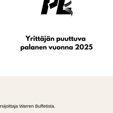
sijoittaja Warren Buffetista.