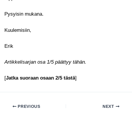
Pysyisin mukana.
Kuulemisiin,
Erik
Artikkelisarjan osa 1/5 päättyy tähän.
[
Jatka suoraan osaan 2/5 tästä
]
PREVIOUS
NEXT