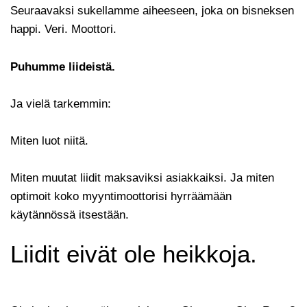
Seuraavaksi sukellamme aiheeseen, joka on bisneksen
happi. Veri. Moottori.
Puhumme liideistä.
Ja vielä tarkemmin:
Miten luot niitä.
Miten muutat liidit maksaviksi asiakkaiksi. Ja miten
optimoit koko myyntimoottorisi hyrräämään
käytännössä itsestään.
Liidit eivät ole heikkoja.