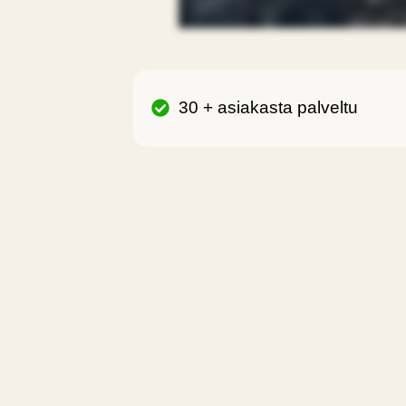
30 + asiakasta palveltu