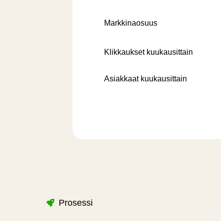
Markkinaosuus
Klikkaukset kuukausittain
Asiakkaat kuukausittain
Prosessi