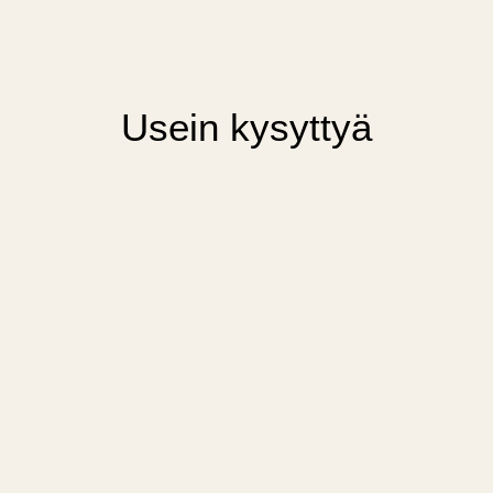
Usein kysyttyä