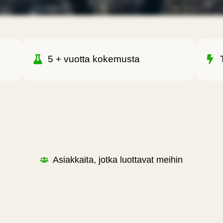
5 + vuotta kokemusta
Asiakkaita, jotka luottavat meihin